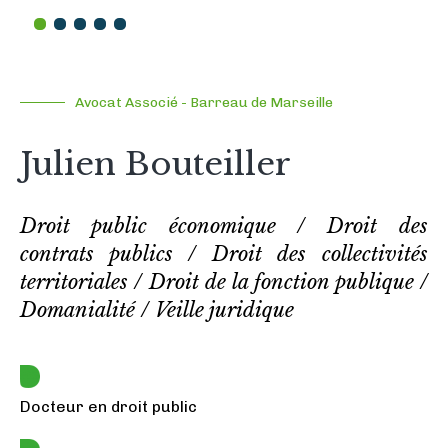
1
2
3
4
5
Avocat Associé - Barreau de Marseille
Julien Bouteiller
Droit public économique / Droit des
contrats publics / Droit des collectivités
territoriales / Droit de la fonction publique /
Domanialité / Veille juridique
Docteur en droit public