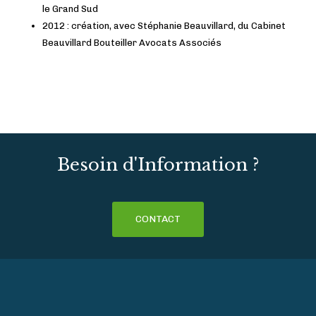
le Grand Sud
2012 : création, avec Stéphanie Beauvillard, du Cabinet
Beauvillard Bouteiller Avocats Associés
Besoin d'Information ?
CONTACT