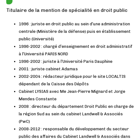
Titulaire de la mention de spécialité en droit public
1996 : juriste en droit public au sein d’une administration
centrale (Ministère de la défense) puis en établissement
public (Université)
1996-2002 : chargé d’enseignement en droit administratif
à l’Université PARIS NORD
1996-2002 : juriste à l’Université Paris Dauphine
2001 : juriste cabinet Adamas
2002-2004 : rédacteur juridique pour le site LOCALTIS
dépendant de la Caisse des Dépôts
Cabinet LYSIAS avec Me Jean-Pierre Mignard et Jorge
Mendes Constante
2008 : directeur du département Droit Public en charge de
la région Sud au sein du cabinet Landwell & Associés
(PwC)
2008-2012 : responsable du développement du secteur
public des affaires du Cabinet Landwell & Associés dans