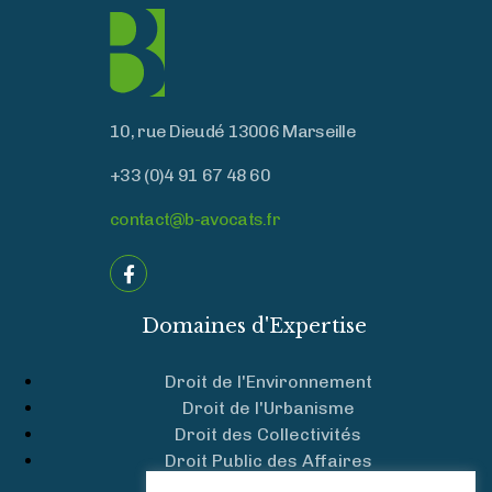
10, rue Dieudé 13006 Marseille
+33 (0)4 91 67 48 60
contact@b-avocats.fr
Domaines d'Expertise
Droit de l'Environnement
Droit de l'Urbanisme
Droit des Collectivités
Droit Public des Affaires