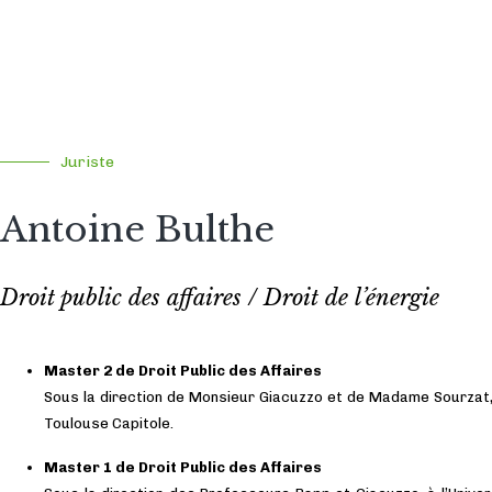
Juriste
Antoine Bulthe
Droit public des affaires / Droit de l’énergie
Master 2 de Droit Public des Affaires
Sous la direction de Monsieur Giacuzzo et de Madame Sourzat, 
Toulouse Capitole.
Master 1 de Droit Public des Affaires