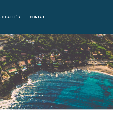
ACTUALITÉS
CONTACT