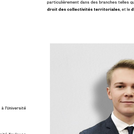
particulièrement dans des branches telles q
droit des collectivités territoriales
, et le
d
à l’Université