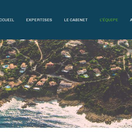
CCUEIL
EXPERTISES
LE CABINET
L’ÉQUIPE