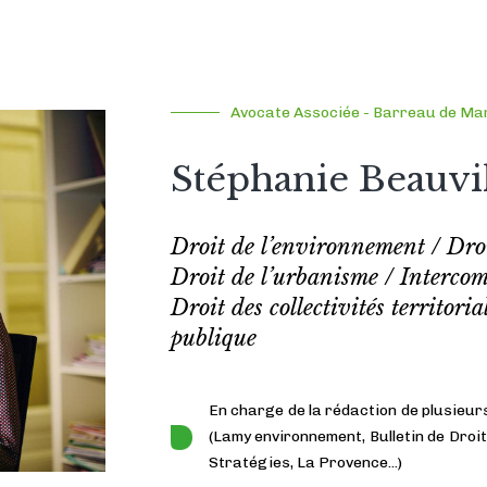
Avocate Associée - Barreau de Mar
Stéphanie Beauvi
Droit de l’environnement / Droi
Droit de l’urbanisme / Interco
Droit des collectivités territoria
publique
En charge de la rédaction de plusieurs
(Lamy environnement, Bulletin de Droit
Stratégies, La Provence...)