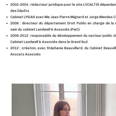
2002-2004 : rédacteur juridique pour le site LOCALTIS dépendan
des Dépôts
Cabinet LYSIAS avec Me Jean-Pierre Mignard et Jorge Mendes 
2008 : directeur du département Droit Public en charge de la
sein du cabinet Landwell & Associés (PwC)
2008-2012 : responsable du développement du secteur public d
Cabinet Landwell & Associés dans le Grand Sud
2012 : création, avec Stéphanie Beauvillard, du Cabinet Beauvill
Avocats Associés