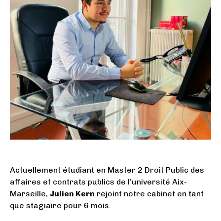
Actuellement étudiant en Master 2 Droit Public des
affaires et contrats publics de l’université Aix-
Marseille,
Julien Kern
rejoint notre cabinet en tant
que stagiaire pour 6 mois.