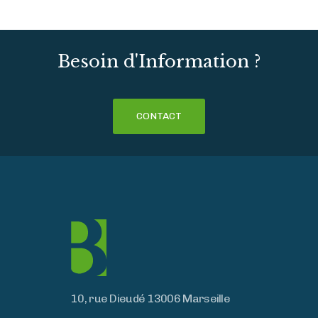
Besoin d'Information ?
CONTACT
10, rue Dieudé 13006 Marseille