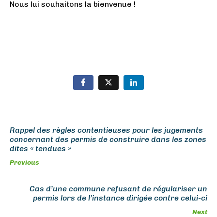
Nous lui souhaitons la bienvenue !
Rappel des règles contentieuses pour les jugements
concernant des permis de construire dans les zones
dites « tendues »
Previous
Cas d’une commune refusant de régulariser un
permis lors de l’instance dirigée contre celui-ci
Next