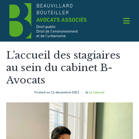
L’accueil des stagiaires
au sein du cabinet B-
Avocats
Posted on
11 décembre 2021
In
Le Cabinet