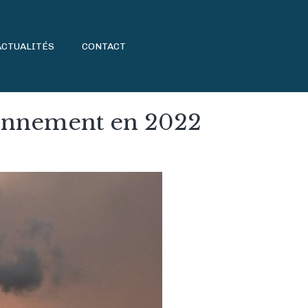
ACTUALITÉS
CONTACT
ironnement en 2022