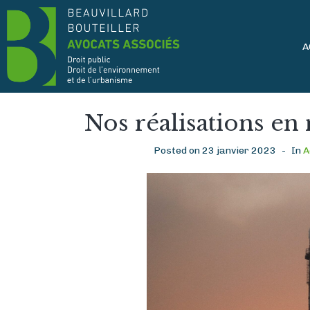
A
Nos réalisations en
Posted on
23 janvier 2023
In
A