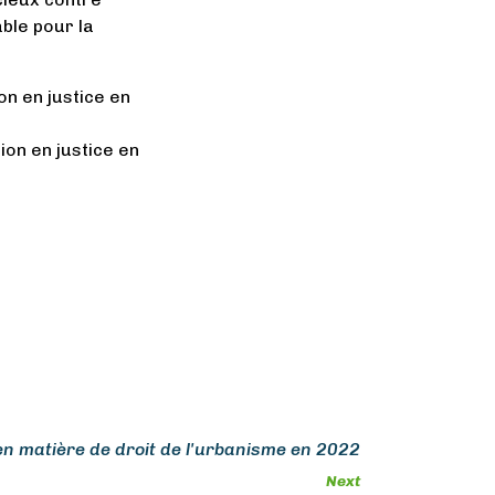
ble pour la
on en justice en
ion en justice en
en matière de droit de l'urbanisme en 2022
Next