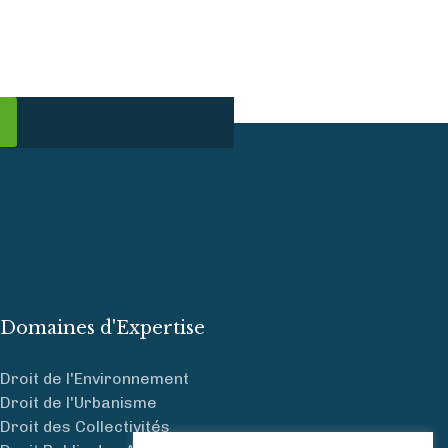
Domaines d'Expertise
Droit de l'Environnement
Droit de l'Urbanisme
Droit des Collectivités