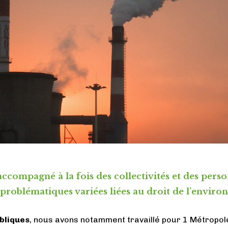
accompagné à la fois des collectivités et des pers
 problématiques variées liées au droit de l’envir
bliques
, nous avons notamment travaillé pour 1 Métropol