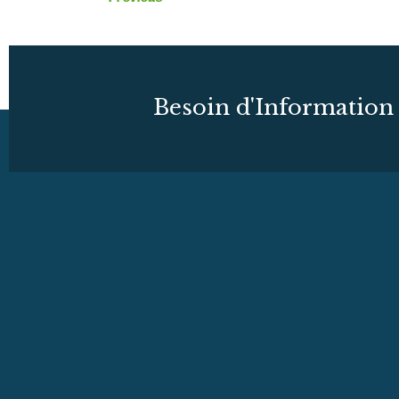
Besoin d'Information 