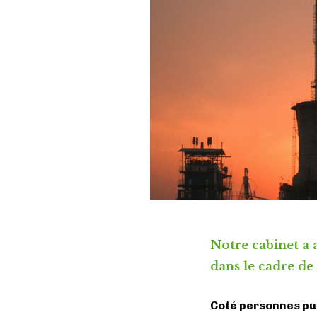
Notre cabinet a 
dans le cadre de
Coté personnes pu