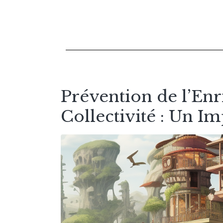
Prévention de l’Enr
Collectivité : Un Im