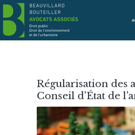
A
Régularisation des a
Conseil d’État de l’