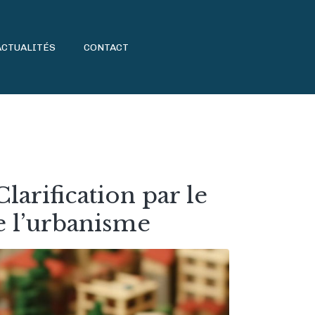
ACTUALITÉS
CONTACT
larification par le
de l’urbanisme