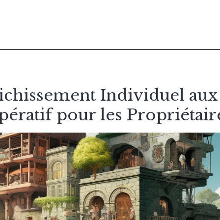
ichissement Individuel aux
pératif pour les Propriétair